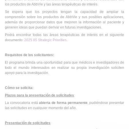
los productos de AbbVie y las áreas terapéuticas de interés.
Se espera que los proyectos tengan la capacidad de ampliar la
comprensión sobre los productos de AbbVie y sus posibles aplicaciones,
además de proporcionar datos que mejoren la información al paciente y
generen ideas que puedan derivar en futuras investigaciones.
Podrá encontrar todas las áreas terapéuticas de interés en el siguiente
documento:
2025 IIS Strategic Priorities
.
Requisitos de los solicitantes:
El programa brinda una oportunidad para que médicos e investigadores de
todo el mundo interesados en realizar su propia investigación soliciten
apoyo para la investigación.
Cómo se solicita:
Plazos para la presentación de solicitudes
:
La convocatoria está
abierta de forma permanente
, pudiéndose presentar
las solicitudes en cualquier momento del año.
Presentación de solicitudes
: