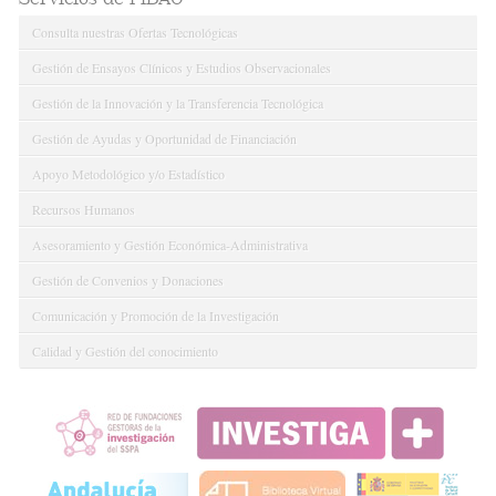
Consulta nuestras Ofertas Tecnológicas
Gestión de Ensayos Clínicos y Estudios Observacionales
Gestión de la Innovación y la Transferencia Tecnológica
Gestión de Ayudas y Oportunidad de Financiación
Apoyo Metodológico y/o Estadístico
Recursos Humanos
Asesoramiento y Gestión Económica-Administrativa
Gestión de Convenios y Donaciones
Comunicación y Promoción de la Investigación
Calidad y Gestión del conocimiento