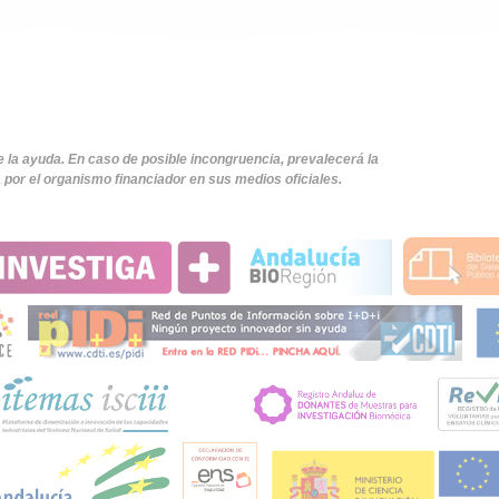
e la ayuda. En caso de posible incongruencia, prevalecerá la
por el organismo financiador en sus medios oficiales.