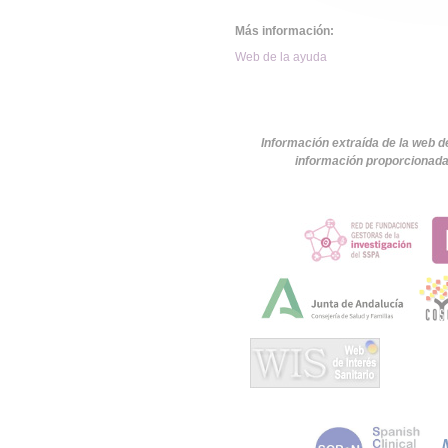
Más información:
Web de la ayuda
Información extraída de la web d
información proporcionada 