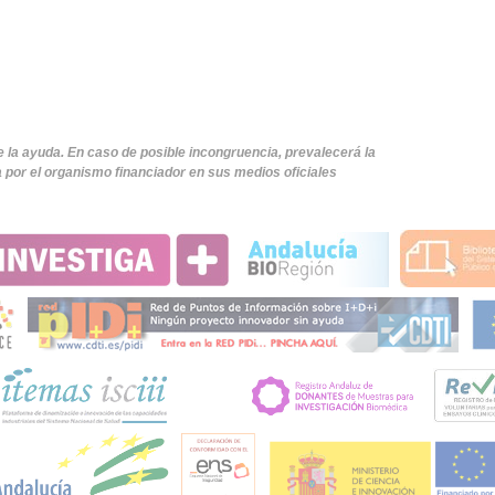
e la ayuda. En caso de posible incongruencia, prevalecerá la
 por el organismo financiador en sus medios oficiales