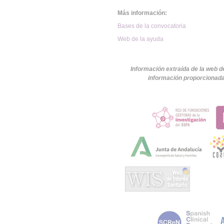
Más información:
Bases de la convocatoria
Web de la ayuda
Información extraída de la web d
información proporcionada