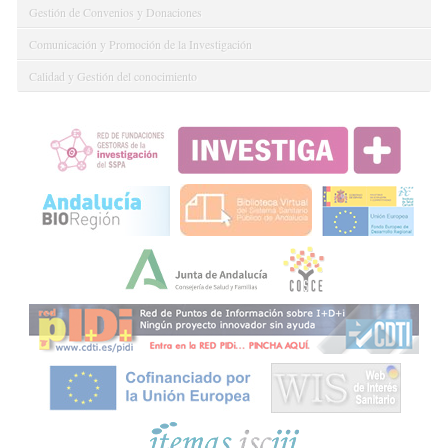
Gestión de Convenios y Donaciones
Comunicación y Promoción de la Investigación
Calidad y Gestión del conocimiento