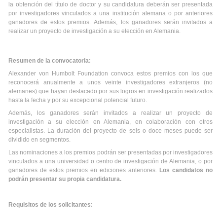
la obtención del título de doctor y su candidatura deberán ser presentada
por investigadores vinculados a una institución alemana o por anteriores
ganadores de estos premios. Además, los ganadores serán invitados a
realizar un proyecto de investigación a su elección en Alemania.
Resumen de la convocatoria:
Alexander von Humbolt Foundation convoca estos premios con los que
reconocerá anualmente a unos veinte investigadores extranjeros (no
alemanes) que hayan destacado por sus logros en investigación realizados
hasta la fecha y por su excepcional potencial futuro.
Además, los ganadores serán invitados a realizar un proyecto de
investigación a su elección en Alemania, en colaboración con otros
especialistas. La duración del proyecto de seis o doce meses puede ser
dividido en segmentos.
Las nominaciones a los premios podrán ser presentadas por investigadores
vinculados a una universidad o centro de investigación de Alemania, o por
ganadores de estos premios en ediciones anteriores.
Los candidatos no
podrán presentar su propia candidatura.
Requisitos de los solicitantes: