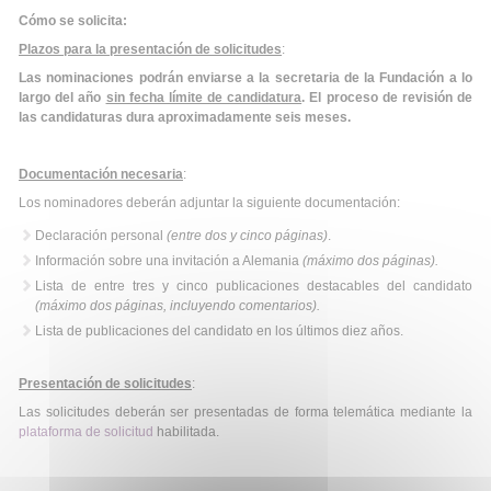
Cómo se solicita:
Plazos para la presentación de solicitudes
:
Las nominaciones podrán enviarse a la secretaria de la Fundación a lo
largo del año
sin fecha límite de candidatura
. El proceso de revisión de
las candidaturas dura aproximadamente seis meses.
Documentación necesaria
:
Los nominadores deberán adjuntar la siguiente documentación:
Declaración personal
(entre dos y cinco páginas)
.
Información sobre una invitación a Alemania
(máximo dos páginas).
Lista de entre tres y cinco publicaciones destacables del candidato
(máximo dos páginas, incluyendo comentarios).
Lista de publicaciones del candidato en los últimos diez años.
Presentación de solicitudes
:
Las solicitudes deberán ser presentadas de forma telemática mediante la
plataforma de solicitud
habilitada.