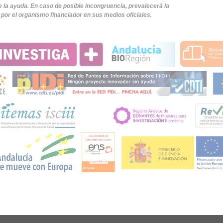
e la ayuda. En caso de posible incongruencia, prevalecerá la
por el organismo financiador en sus medios oficiales.