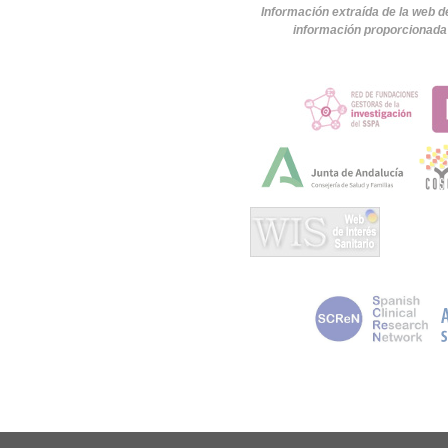
Información extraída de la web d
información proporcionada 