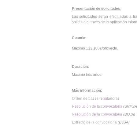
Presentación de solicitudes
:
Las solicitudes serán efectuadas a t
solicitud a través de la aplicación infor
Cuantía:
Máximo 133.100€/proyecto.
Duración:
Máximo tres años.
Más información:
Orden de bases reguladoras
Resolución de la convocatoria
(SNPSA
Resolución de la convocatoria
(BOJA)
Extracto de la convocatoria
(BOJA)