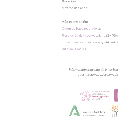
Duración:
Máximo dos años.
Más información:
Orden de base reguladoras
Resolución de la convocatoria
(SNPSA
Extracto de la convocatoria
(
publicado
Web de la ayuda
Información extraída de la web d
información proporcionada 