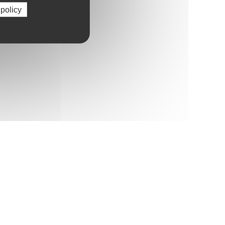
 policy