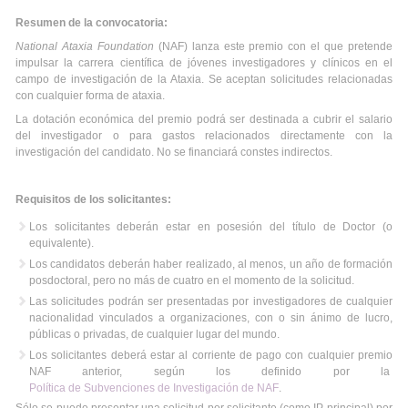
Resumen de la convocatoria:
National Ataxia Foundation
(NAF) lanza este premio con el que pretende
impulsar la carrera científica de jóvenes investigadores y clínicos en el
campo de investigación de la Ataxia. Se aceptan solicitudes relacionadas
con cualquier forma de ataxia.
La dotación económica del premio podrá ser destinada a cubrir el salario
del investigador o para gastos relacionados directamente con la
investigación del candidato. No se financiará constes indirectos.
Requisitos de los solicitantes:
Los solicitantes deberán estar en posesión del título de Doctor (o
equivalente).
Los candidatos deberán haber realizado, al menos, un año de formación
posdoctoral, pero no más de cuatro en el momento de la solicitud.
Las solicitudes podrán ser presentadas por investigadores de cualquier
nacionalidad vinculados a organizaciones, con o sin ánimo de lucro,
públicas o privadas, de cualquier lugar del mundo.
Los solicitantes deberá estar al corriente de pago con cualquier premio
NAF anterior, según los definido por la
Política de Subvenciones de Investigación de NAF
.