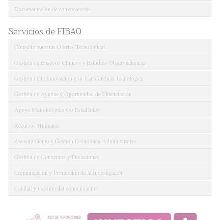
Documentación de convocatorias
Servicios de FIBAO
Consulta nuestras Ofertas Tecnológicas
Gestión de Ensayos Clínicos y Estudios Observacionales
Gestión de la Innovación y la Transferencia Tecnológica
Gestión de Ayudas y Oportunidad de Financiación
Apoyo Metodológico y/o Estadístico
Recursos Humanos
Asesoramiento y Gestión Económica-Administrativa
Gestión de Convenios y Donaciones
Comunicación y Promoción de la Investigación
Calidad y Gestión del conocimiento