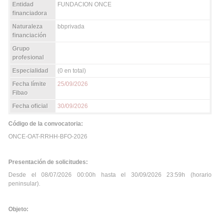
Entidad
FUNDACION ONCE
financiadora
Naturaleza
bbprivada
financiación
Grupo
profesional
Especialidad
(0 en total)
Fecha límite
25/09/2026
Fibao
Fecha oficial
30/09/2026
Código de la convocatoria:
ONCE-OAT-RRHH-BFO-2026
Presentación de solicitudes:
Desde el 08/07/2026 00:00h hasta el 30/09/2026 23:59h (horario
peninsular).
Objeto: