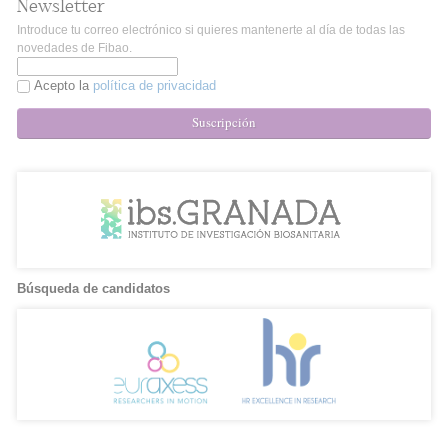
Newsletter
Introduce tu correo electrónico si quieres mantenerte al día de todas las
novedades de Fibao.
Acepto la
política de privacidad
Suscripción
Búsqueda de candidatos