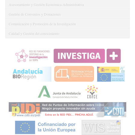
Asesoramiento y Gestión Económica-Administrativa
Gestión de Convenios y Donaciones
Comunicación y Promoción de la Investigación
Calidad y Gestión del conocimiento