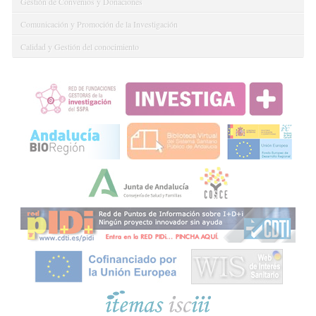
Gestión de Convenios y Donaciones
Comunicación y Promoción de la Investigación
Calidad y Gestión del conocimiento