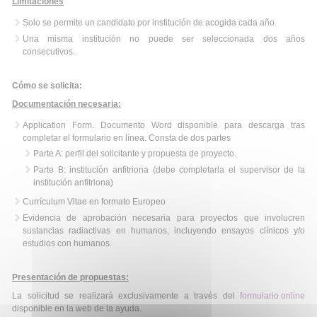
Limitaciones
Solo se permite un candidato por institución de acogida cada año.
Una misma institución no puede ser seleccionada dos años
consecutivos.
Cómo se solicita:
Documentación necesaria:
Application Form. Documento Word disponible para descarga tras
completar el formulario en línea. Consta de dos partes
Parte A: perfil del solicitante y propuesta de proyecto.
Parte B: institución anfitriona (debe completarla el supervisor de la
institución anfitriona)
Currículum Vitae en formato Europeo
Evidencia de aprobación necesaria para proyectos que involucren
sustancias radiactivas en humanos, incluyendo ensayos clínicos y/o
estudios con humanos.
Presentación de propuestas:
La solicitud se realizará exclusivamente a través del
formulario online
disponible en la web de la ayuda.