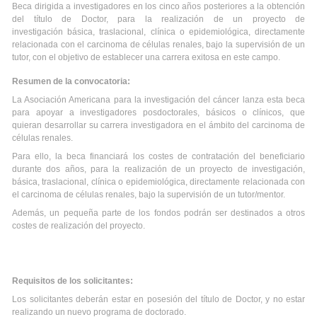
Beca dirigida a investigadores en los cinco años posteriores a la obtención
del título de Doctor, para la realización de un proyecto de
investigación básica, traslacional, clínica o epidemiológica, directamente
relacionada con el carcinoma de células renales, bajo la supervisión de un
tutor, con el objetivo de establecer una carrera exitosa en este campo.
Resumen de la convocatoria:
La Asociación Americana para la investigación del cáncer lanza esta beca
para apoyar a investigadores posdoctorales, básicos o clínicos, que
quieran desarrollar su carrera investigadora en el ámbito del carcinoma de
células renales.
Para ello, la beca financiará los costes de contratación del beneficiario
durante dos años, para la realización de un proyecto de investigación,
básica, traslacional, clínica o epidemiológica, directamente relacionada con
el carcinoma de células renales, bajo la supervisión de un tutor/mentor.
Además, un pequeña parte de los fondos podrán ser destinados a otros
costes de realización del proyecto.
Requisitos de los solicitantes:
Los solicitantes deberán estar en posesión del título de Doctor, y no estar
realizando un nuevo programa de doctorado.