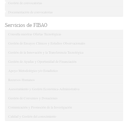
Gestión de convocatorias
Documentación de convocatorias
Servicios de FIBAO
Consulta nuestras Ofertas Tecnológicas
Gestión de Ensayos Clínicos y Estudios Observacionales
Gestión de la Innovación y la Transferencia Tecnológica
Gestión de Ayudas y Oportunidad de Financiación
Apoyo Metodológico y/o Estadístico
Recursos Humanos
Asesoramiento y Gestión Económica-Administrativa
Gestión de Convenios y Donaciones
Comunicación y Promoción de la Investigación
Calidad y Gestión del conocimiento