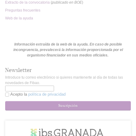
Extracto de la convocatoria
(
publicado en BOE
)
Preguntas frecuentes
Web de la ayuda
Información extraída de la web de la ayuda. En caso de posible
incongruencia, prevalecerá la información proporcionada por el
organismo financiador en sus medios oficiales.
Newsletter
Introduce tu correo electrónico si quieres mantenerte al día de todas las
novedades de Fibao.
Acepto la
política de privacidad
Suscripción