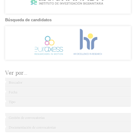
Búsqueda de candidatos
Ver por...
Buscador
Fecha
Tipo
Gestión de convocatorias
Documentación de convocatorias