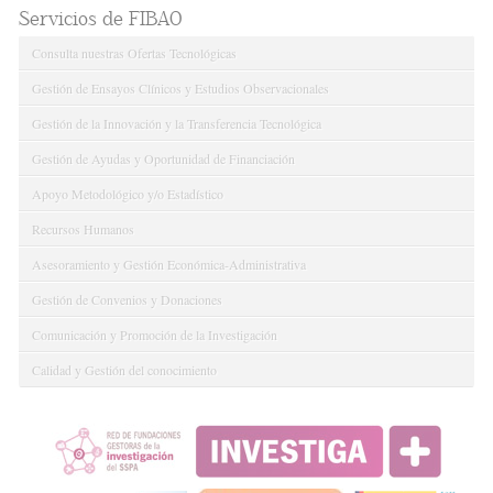
Servicios de FIBAO
Consulta nuestras Ofertas Tecnológicas
Gestión de Ensayos Clínicos y Estudios Observacionales
Gestión de la Innovación y la Transferencia Tecnológica
Gestión de Ayudas y Oportunidad de Financiación
Apoyo Metodológico y/o Estadístico
Recursos Humanos
Asesoramiento y Gestión Económica-Administrativa
Gestión de Convenios y Donaciones
Comunicación y Promoción de la Investigación
Calidad y Gestión del conocimiento