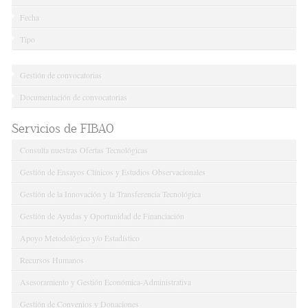
Fecha
Tipo
Gestión de convocatorias
Documentación de convocatorias
Servicios de FIBAO
Consulta nuestras Ofertas Tecnológicas
Gestión de Ensayos Clínicos y Estudios Observacionales
Gestión de la Innovación y la Transferencia Tecnológica
Gestión de Ayudas y Oportunidad de Financiación
Apoyo Metodológico y/o Estadístico
Recursos Humanos
Asesoramiento y Gestión Económica-Administrativa
Gestión de Convenios y Donaciones