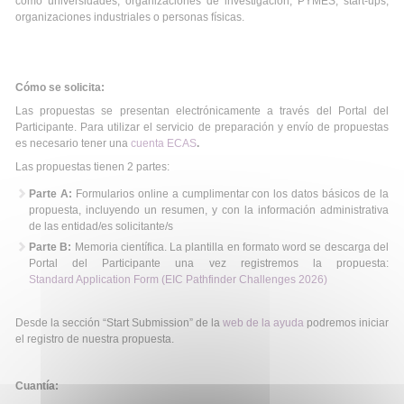
como universidades, organizaciones de investigación, PYMES, start-ups,
organizaciones industriales o personas físicas.
Cómo se solicita:
Las propuestas se presentan electrónicamente a través del Portal del
Participante. Para utilizar el servicio de preparación y envío de propuestas
es necesario tener una
cuenta ECAS
.
Las propuestas tienen 2 partes:
Parte A:
Formularios online a cumplimentar con los datos básicos de la
propuesta, incluyendo un resumen, y con la información administrativa
de las entidad/es solicitante/s
Parte B:
Memoria científica. La plantilla en formato word se descarga del
Portal del Participante una vez registremos la propuesta:
Standard Application Form (EIC Pathfinder Challenges 2026)
Desde la sección “Start Submission” de la
web de la ayuda
podremos iniciar
el registro de nuestra propuesta.
Cuantía: