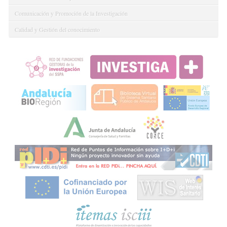
Comunicación y Promoción de la Investigación
Calidad y Gestión del conocimiento