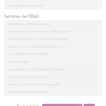
Documentación de convocatorias
Servicios de FIBAO
Consulta nuestras Ofertas Tecnológicas
Gestión de Ensayos Clínicos y Estudios Observacionales
Gestión de la Innovación y la Transferencia Tecnológica
Gestión de Ayudas y Oportunidad de Financiación
Apoyo Metodológico y/o Estadístico
Recursos Humanos
Asesoramiento y Gestión Económica-Administrativa
Gestión de Convenios y Donaciones
Comunicación y Promoción de la Investigación
Calidad y Gestión del conocimiento