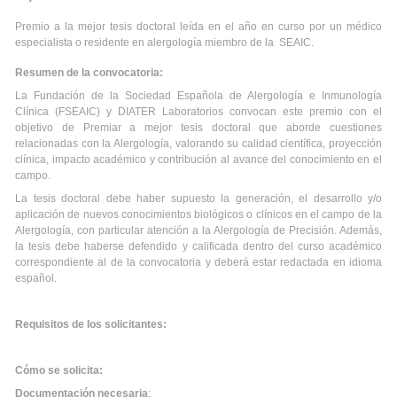
Premio a la mejor tesis doctoral leída en el año en curso por un médico
especialista o residente en alergología miembro de la SEAIC.
Resumen de la convocatoria:
La Fundación de la Sociedad Española de Alergología e Inmunología
Clínica (FSEAIC) y DIATER Laboratorios convocan este premio con el
objetivo de Premiar a mejor tesis doctoral que aborde cuestiones
relacionadas con la Alergología, valorando su calidad científica, proyección
clínica, impacto académico y contribución al avance del conocimiento en el
campo.
La tesis doctoral debe haber supuesto la generación, el desarrollo y/o
aplicación de nuevos conocimientos biológicos o clínicos en el campo de la
Alergología, con particular atención a la Alergología de Precisión. Además,
la tesis debe haberse defendido y calificada dentro del curso académico
correspondiente al de la convocatoria y deberá estar redactada en idioma
español.
Requisitos de los solicitantes:
Cómo se solicita:
Documentación necesaria
: