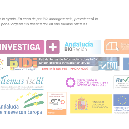
e la ayuda. En caso de posible incongruencia, prevalecerá la
por el organismo financiador en sus medios oficiales.