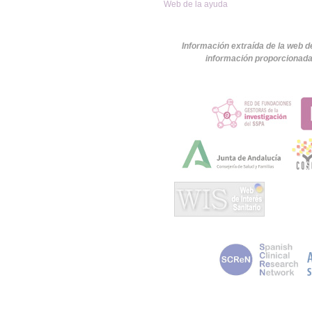
Web de la ayuda
Información extraída de la web d
información proporcionada 