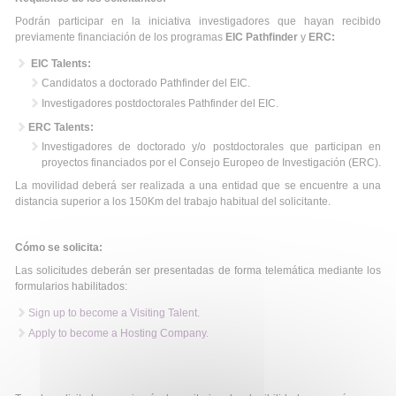
Podrán participar en la iniciativa investigadores que hayan recibido
previamente financiación de los programas
EIC Pathfinder
y
ERC:
EIC Talents:
Candidatos a doctorado Pathfinder del EIC.
Investigadores postdoctorales Pathfinder del EIC.
ERC Talents:
Investigadores de doctorado y/o postdoctorales que participan en
proyectos financiados por el Consejo Europeo de Investigación (ERC).
La movilidad deberá ser realizada a una entidad que se encuentre a una
distancia superior a los 150Km del trabajo habitual del solicitante.
Cómo se solicita:
Las solicitudes deberán ser presentadas de forma telemática mediante los
formularios habilitados:
Sign up to become a Visiting Talent.
Apply to become a Hosting Company.