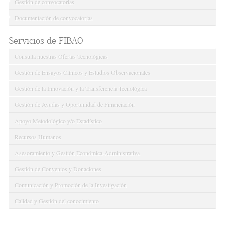
Gestión de convocatorias
Documentación de convocatorias
Servicios de FIBAO
Consulta nuestras Ofertas Tecnológicas
Gestión de Ensayos Clínicos y Estudios Observacionales
Gestión de la Innovación y la Transferencia Tecnológica
Gestión de Ayudas y Oportunidad de Financiación
Apoyo Metodológico y/o Estadístico
Recursos Humanos
Asesoramiento y Gestión Económica-Administrativa
Gestión de Convenios y Donaciones
Comunicación y Promoción de la Investigación
Calidad y Gestión del conocimiento