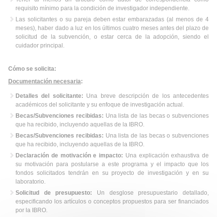
requisito mínimo para la condición de investigador independiente.
Las solicitantes o su pareja deben estar embarazadas (al menos de 4
meses), haber dado a luz en los últimos cuatro meses antes del plazo de
solicitud de la subvención, o estar cerca de la adopción, siendo el
cuidador principal.
Cómo se solicita:
Documentación necesaria
:
Detalles del solicitante:
Una breve descripción de los antecedentes
académicos del solicitante y su enfoque de investigación actual.
Becas/Subvenciones recibidas:
Una lista de las becas o subvenciones
que ha recibido, incluyendo aquellas de la IBRO.
Becas/Subvenciones recibidas:
Una lista de las becas o subvenciones
que ha recibido, incluyendo aquellas de la IBRO.
Declaración de motivación e impacto:
Una explicación exhaustiva de
su motivación para postularse a este programa y el impacto que los
fondos solicitados tendrán en su proyecto de investigación y en su
laboratorio.
Solicitud de presupuesto:
Un desglose presupuestario detallado,
especificando los artículos o conceptos propuestos para ser financiados
por la IBRO.