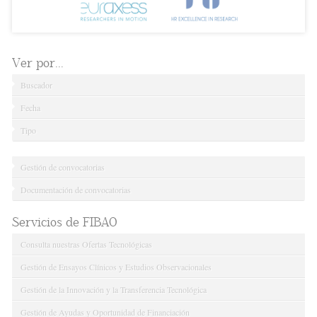
Ver por...
Buscador
Fecha
Tipo
Gestión de convocatorias
Documentación de convocatorias
Servicios de FIBAO
Consulta nuestras Ofertas Tecnológicas
Gestión de Ensayos Clínicos y Estudios Observacionales
Gestión de la Innovación y la Transferencia Tecnológica
Gestión de Ayudas y Oportunidad de Financiación