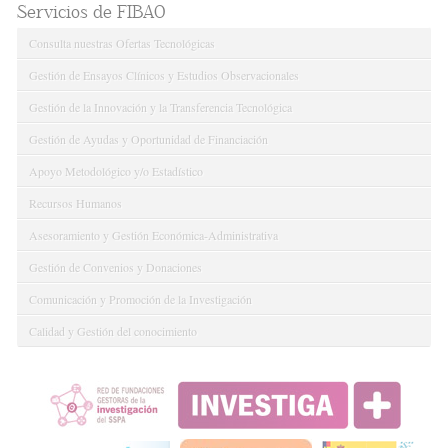
Servicios de FIBAO
Consulta nuestras Ofertas Tecnológicas
Gestión de Ensayos Clínicos y Estudios Observacionales
Gestión de la Innovación y la Transferencia Tecnológica
Gestión de Ayudas y Oportunidad de Financiación
Apoyo Metodológico y/o Estadístico
Recursos Humanos
Asesoramiento y Gestión Económica-Administrativa
Gestión de Convenios y Donaciones
Comunicación y Promoción de la Investigación
Calidad y Gestión del conocimiento