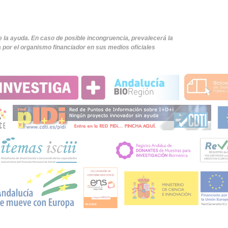
e la ayuda. En caso de posible incongruencia, prevalecerá la
 por el organismo financiador en sus medios oficiales