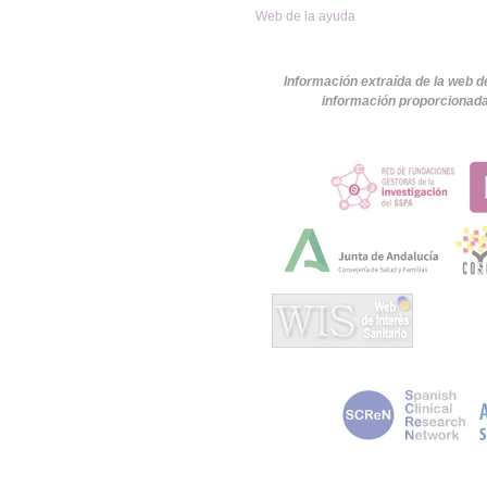
Web de la ayuda
Información extraída de la web d
información proporcionada