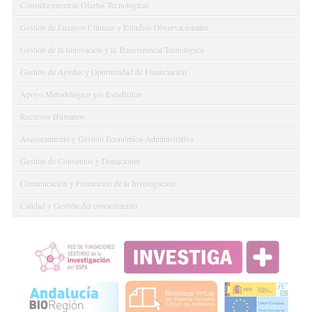
Consulta nuestras Ofertas Tecnológicas
Gestión de Ensayos Clínicos y Estudios Observacionales
Gestión de la Innovación y la Transferencia Tecnológica
Gestión de Ayudas y Oportunidad de Financiación
Apoyo Metodológico y/o Estadístico
Recursos Humanos
Asesoramiento y Gestión Económica-Administrativa
Gestión de Convenios y Donaciones
Comunicación y Promoción de la Investigación
Calidad y Gestión del conocimiento