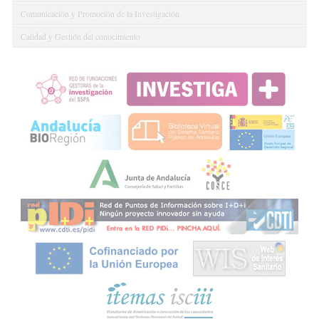
Comunicación y Promoción de la Investigación
Calidad y Gestión del conocimiento