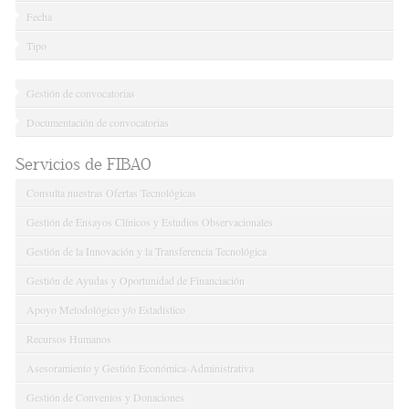
Fecha
Tipo
Gestión de convocatorias
Documentación de convocatorias
Servicios de FIBAO
Consulta nuestras Ofertas Tecnológicas
Gestión de Ensayos Clínicos y Estudios Observacionales
Gestión de la Innovación y la Transferencia Tecnológica
Gestión de Ayudas y Oportunidad de Financiación
Apoyo Metodológico y/o Estadístico
Recursos Humanos
Asesoramiento y Gestión Económica-Administrativa
Gestión de Convenios y Donaciones