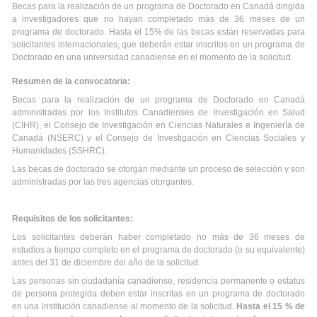
Becas para la realización de un programa de Doctorado en Canadá dirigida
a investigadores que no hayan completado más de 36 meses de un
programa de doctorado. Hasta el 15% de las becas están reservadas para
solicitantes internacionales, que deberán estar inscritos en un programa de
Doctorado en una universidad canadiense en el momento de la solicitud.
Resumen de la convocatoria:
Becas para la realización de un programa de Doctorado en Canadá
administradas por los Institutos Canadienses de Investigación en Salud
(CIHR), el Consejo de Investigación en Ciencias Naturales e Ingeniería de
Canadá (NSERC) y el Consejo de Investigación en Ciencias Sociales y
Humanidades (SSHRC).
Las becas de doctorado se otorgan mediante un proceso de selección y son
administradas por las tres agencias otorgantes.
Requisitos de los solicitantes:
Los solicitantes deberán haber completado no más de 36 meses de
estudios a tiempo completo en el programa de doctorado (o su equivalente)
antes del 31 de diciembre del año de la solicitud.
Las personas sin ciudadanía canadiense, residencia permanente o estatus
de persona protegida deben estar inscritas en un programa de doctorado
en una institución canadiense al momento de la solicitud.
Hasta el 15 % de