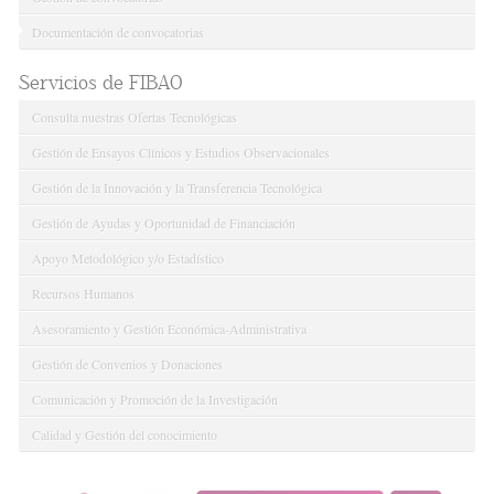
Documentación de convocatorias
Servicios de FIBAO
Consulta nuestras Ofertas Tecnológicas
Gestión de Ensayos Clínicos y Estudios Observacionales
Gestión de la Innovación y la Transferencia Tecnológica
Gestión de Ayudas y Oportunidad de Financiación
Apoyo Metodológico y/o Estadístico
Recursos Humanos
Asesoramiento y Gestión Económica-Administrativa
Gestión de Convenios y Donaciones
Comunicación y Promoción de la Investigación
Calidad y Gestión del conocimiento