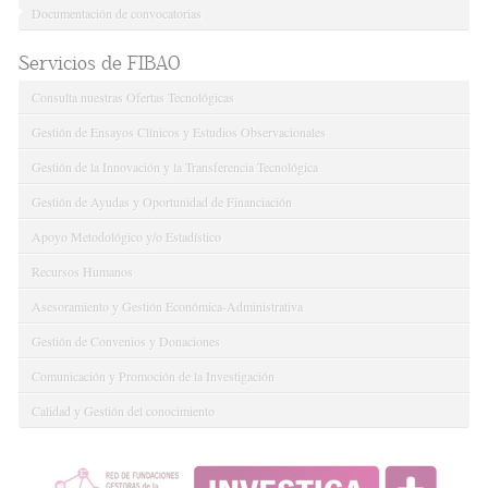
Documentación de convocatorias
Servicios de FIBAO
Consulta nuestras Ofertas Tecnológicas
Gestión de Ensayos Clínicos y Estudios Observacionales
Gestión de la Innovación y la Transferencia Tecnológica
Gestión de Ayudas y Oportunidad de Financiación
Apoyo Metodológico y/o Estadístico
Recursos Humanos
Asesoramiento y Gestión Económica-Administrativa
Gestión de Convenios y Donaciones
Comunicación y Promoción de la Investigación
Calidad y Gestión del conocimiento