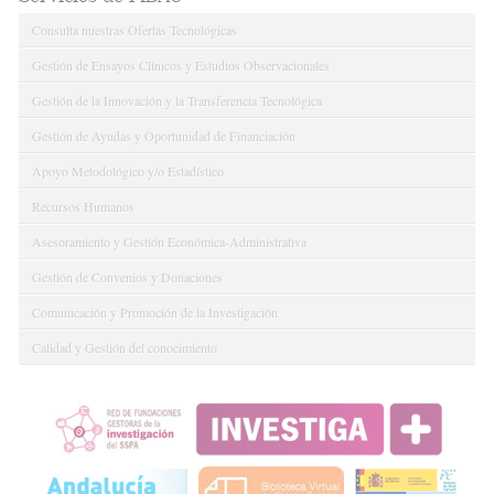
Consulta nuestras Ofertas Tecnológicas
Gestión de Ensayos Clínicos y Estudios Observacionales
Gestión de la Innovación y la Transferencia Tecnológica
Gestión de Ayudas y Oportunidad de Financiación
Apoyo Metodológico y/o Estadístico
Recursos Humanos
Asesoramiento y Gestión Económica-Administrativa
Gestión de Convenios y Donaciones
Comunicación y Promoción de la Investigación
Calidad y Gestión del conocimiento