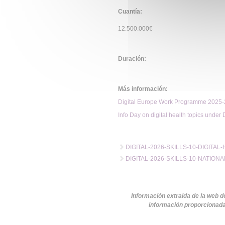
Cuantía:
12.500.000€
Duración:
Más información:
Digital Europe Work Programme 2025-
Info Day on digital health topics und
DIGITAL-2026-SKILLS-10-DIGITAL
DIGITAL-2026-SKILLS-10-NATION
Información extraída de la web d
información proporcionada