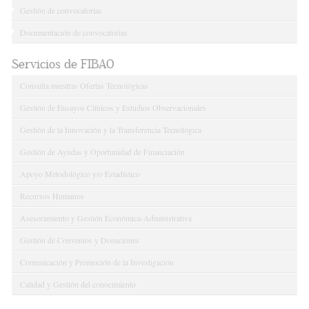
Gestión de convocatorias
Documentación de convocatorias
Servicios de FIBAO
Consulta nuestras Ofertas Tecnológicas
Gestión de Ensayos Clínicos y Estudios Observacionales
Gestión de la Innovación y la Transferencia Tecnológica
Gestión de Ayudas y Oportunidad de Financiación
Apoyo Metodológico y/o Estadístico
Recursos Humanos
Asesoramiento y Gestión Económica-Administrativa
Gestión de Convenios y Donaciones
Comunicación y Promoción de la Investigación
Calidad y Gestión del conocimiento