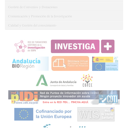
Gestión de Convenios y Donaciones
Comunicación y Promoción de la Investigación
Calidad y Gestión del conocimiento