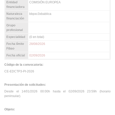
Entidad
COMISIÓN EUROPEA
financiadora
Naturaleza
bbpxc3xbablica
financiación
Grupo
profesional
Especialidad
(0 en total)
Fecha límite
28/08/2026
Fibao
Fecha oficial
02/09/2026
Código de la convocatoria:
CE-EDCTP3-PI-2026
Presentación de solicitudes:
Desde el 14/01/2026 00:00h hasta el 02/09/2026 23:59h (horario
peninsular).
Objeto: