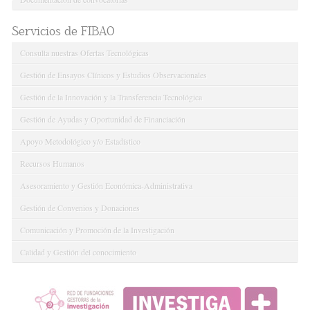
Servicios de FIBAO
Consulta nuestras Ofertas Tecnológicas
Gestión de Ensayos Clínicos y Estudios Observacionales
Gestión de la Innovación y la Transferencia Tecnológica
Gestión de Ayudas y Oportunidad de Financiación
Apoyo Metodológico y/o Estadístico
Recursos Humanos
Asesoramiento y Gestión Económica-Administrativa
Gestión de Convenios y Donaciones
Comunicación y Promoción de la Investigación
Calidad y Gestión del conocimiento