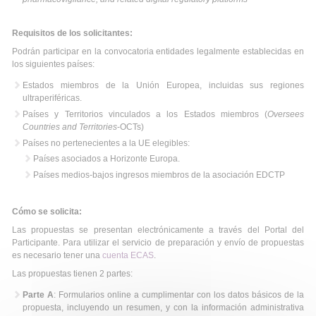
Requisitos de los solicitantes:
Podrán participar en la convocatoria entidades legalmente establecidas en
los siguientes países:
Estados miembros de la Unión Europea, incluidas sus regiones
ultraperiféricas.
Países y Territorios vinculados a los Estados miembros (
Oversees
Countries and Territories
-OCTs)
Países no pertenecientes a la UE elegibles:
Países asociados a Horizonte Europa.
Países medios-bajos ingresos miembros de la asociación EDCTP
Cómo se solicita:
Las propuestas se presentan electrónicamente a través del Portal del
Participante. Para utilizar el servicio de preparación y envío de propuestas
es necesario tener una
cuenta ECAS
.
Las propuestas tienen 2 partes:
Parte A
: Formularios online a cumplimentar con los datos básicos de la
propuesta, incluyendo un resumen, y con la información administrativa