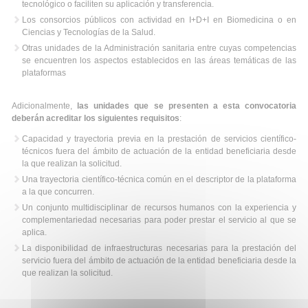
tecnológico o faciliten su aplicación y transferencia.
Los consorcios públicos con actividad en I+D+I en Biomedicina o en
Ciencias y Tecnologías de la Salud.
Otras unidades de la Administración sanitaria entre cuyas competencias
se encuentren los aspectos establecidos en las áreas temáticas de las
plataformas
Adicionalmente,
las unidades que se presenten a esta convocatoria
deberán acreditar los siguientes requisitos
:
Capacidad y trayectoria previa en la prestación de servicios científico-
técnicos fuera del ámbito de actuación de la entidad beneficiaria desde
la que realizan la solicitud.
Una trayectoria científico-técnica común en el descriptor de la plataforma
a la que concurren.
Un conjunto multidisciplinar de recursos humanos con la experiencia y
complementariedad necesarias para poder prestar el servicio al que se
aplica.
La disponibilidad de infraestructuras necesarias para la prestación del
servicio fuera del ámbito de actuación de la entidad beneficiaria desde la
que realizan la solicitud.