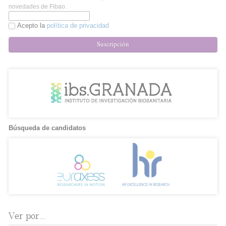
novedades de Fibao.
Acepto la
política de privacidad
Suscripción
Búsqueda de candidatos
Ver por...