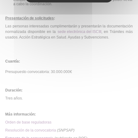
a cabo la coordinación.
Presentación de solicitudes
:
Las personas interesadas cumplimentarán y presentarán la documentación
normalizada disponible en la
sede electrónica del ISCIII
, en Trámites más
usados. Acción Estratégica en Salud. Ayudas y Subvenciones.
Cuantía:
Presupuesto convocatoria: 30.000.000€
Duración:
Tres años.
Más información:
Orden de base reguladoras
Resolución de la convocatoria
(SNPSAP)