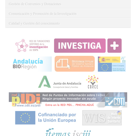
Gestión de Convenios y Donaciones
Comunicación y Promoción de la Investigación
Calidad y Gestión del conocimiento