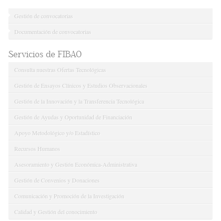
Gestión de convocatorias
Documentación de convocatorias
Servicios de FIBAO
Consulta nuestras Ofertas Tecnológicas
Gestión de Ensayos Clínicos y Estudios Observacionales
Gestión de la Innovación y la Transferencia Tecnológica
Gestión de Ayudas y Oportunidad de Financiación
Apoyo Metodológico y/o Estadístico
Recursos Humanos
Asesoramiento y Gestión Económica-Administrativa
Gestión de Convenios y Donaciones
Comunicación y Promoción de la Investigación
Calidad y Gestión del conocimiento