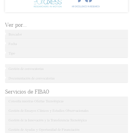
Ver por...
Buscador
Fecha
Tipo
Gestión de convocatorias
Documentación de convocatorias
Servicios de FIBAO
Consulta nuestras Ofertas Tecnológicas
Gestión de Ensayos Clínicos y Estudios Observacionales
Gestión de la Innovación y la Transferencia Tecnológica
Gestión de Ayudas y Oportunidad de Financiación