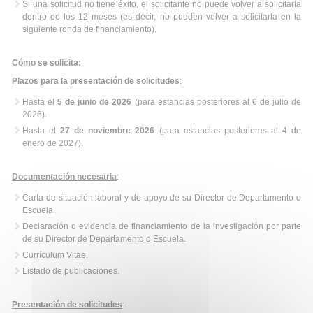
Si una solicitud no tiene éxito, el solicitante no puede volver a solicitarla
dentro de los 12 meses (es decir, no pueden volver a solicitarla en la
siguiente ronda de financiamiento).
Cómo se solicita:
Plazos para la presentación de solicitudes
:
Hasta el
5 de junio de 2026
(para estancias posteriores al 6 de julio de
2026).
Hasta el
27 de noviembre 2026
(para estancias posteriores al 4 de
enero de 2027).
Documentación necesaria
:
Carta de situación laboral y de apoyo de su Director de Departamento o
Escuela.
Declaración o evidencia de financiamiento de la investigación por parte
de su Director de Departamento o Escuela.
Currículum Vitae.
Listado de publicaciones.
Presentación de solicitudes
: