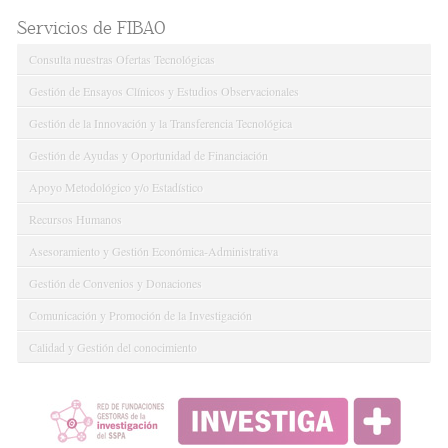
Servicios de FIBAO
Consulta nuestras Ofertas Tecnológicas
Gestión de Ensayos Clínicos y Estudios Observacionales
Gestión de la Innovación y la Transferencia Tecnológica
Gestión de Ayudas y Oportunidad de Financiación
Apoyo Metodológico y/o Estadístico
Recursos Humanos
Asesoramiento y Gestión Económica-Administrativa
Gestión de Convenios y Donaciones
Comunicación y Promoción de la Investigación
Calidad y Gestión del conocimiento