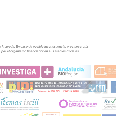
e la ayuda. En caso de posible incongruencia, prevalecerá la
 por el organismo financiador en sus medios oficiales