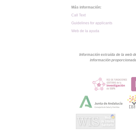
Más información:
Call Text
Guidelines for applicants
Web de la ayuda
Información extraída de la web d
información proporcionada