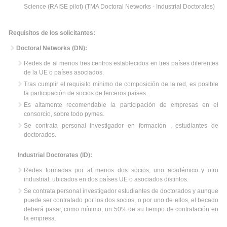
Science (RAISE pilot) (TMA Doctoral Networks - Industrial Doctorates)
Requisitos de los solicitantes:
Doctoral Networks (DN):
Redes de al menos tres centros establecidos en tres países diferentes
de la UE o países asociados.
Tras cumplir el requisito mínimo de composición de la red, es posible
la participación de socios de terceros países.
Es altamente recomendable la participación de empresas en el
consorcio, sobre todo pymes.
Se contrata personal investigador en formación , estudiantes de
doctorados.
Industrial Doctorates (ID):
Redes formadas por al menos dos socios, uno académico y otro
industrial, ubicados en dos países UE o asociados distintos.
Se contrata personal investigador estudiantes de doctorados y aunque
puede ser contratado por los dos socios, o por uno de ellos, el becado
deberá pasar, como mínimo, un 50% de su tiempo de contratación en
la empresa.