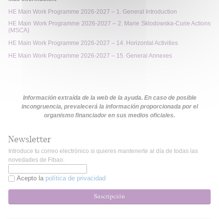
HE Main Work Programme 2026-2027 – 1. General Introduction
HE Main Work Programme 2026-2027 – 2. Marie Sklodowska-Curie Actions
(MSCA)
HE Main Work Programme 2026-2027 – 14. Horizontal Activities
HE Main Work Programme 2026-2027 – 15. General Annexes
Información extraída de la web de la ayuda. En caso de posible
incongruencia, prevalecerá la información proporcionada por el
organismo financiador en sus medios oficiales.
Newsletter
Introduce tu correo electrónico si quieres mantenerte al día de todas las
novedades de Fibao.
Acepto la
política de privacidad
Suscripción