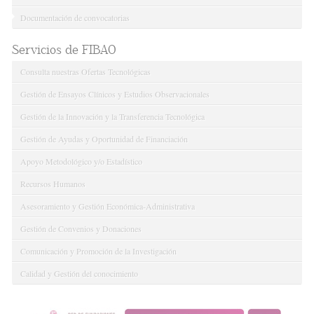
Documentación de convocatorias
Servicios de FIBAO
Consulta nuestras Ofertas Tecnológicas
Gestión de Ensayos Clínicos y Estudios Observacionales
Gestión de la Innovación y la Transferencia Tecnológica
Gestión de Ayudas y Oportunidad de Financiación
Apoyo Metodológico y/o Estadístico
Recursos Humanos
Asesoramiento y Gestión Económica-Administrativa
Gestión de Convenios y Donaciones
Comunicación y Promoción de la Investigación
Calidad y Gestión del conocimiento