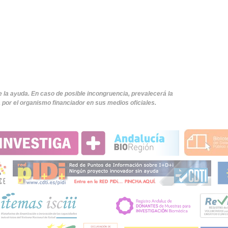
e la ayuda. En caso de posible incongruencia, prevalecerá la
por el organismo financiador en sus medios oficiales.