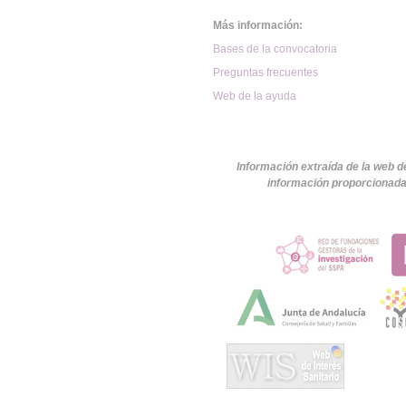
Más información:
Bases de la convocatoria
Preguntas frecuentes
Web de la ayuda
Información extraída de la web d
información proporcionada 