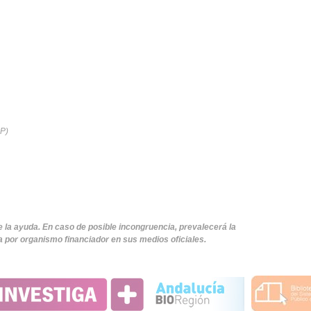
P)
e la ayuda. En caso de posible incongruencia, prevalecerá la
 por organismo financiador en sus medios oficiales.