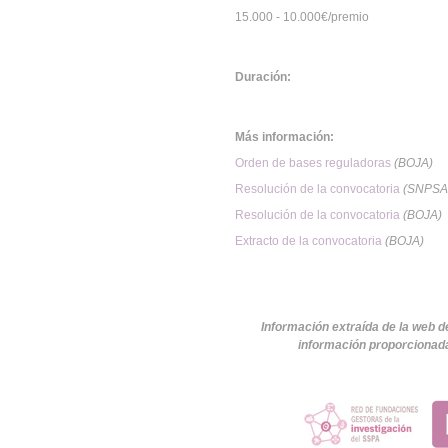
15.000 - 10.000€/premio
Duración:
Más información:
Orden de bases reguladoras
(BOJA)
Resolución de la convocatoria
(SNPSA
Resolución de la convocatoria
(BOJA)
Extracto de la convocatoria
(BOJA)
Información extraída de la web d
información proporcionada