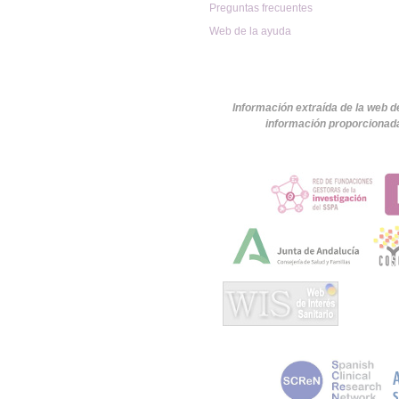
Preguntas frecuentes
Web de la ayuda
Información extraída de la web d
información proporcionada