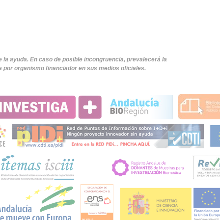
e la ayuda. En caso de posible incongruencia, prevalecerá la
 por organismo financiador en sus medios oficiales.