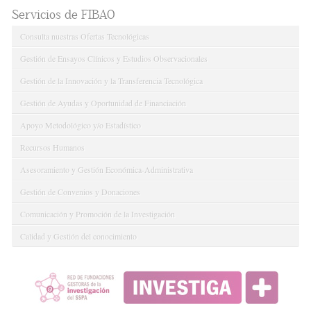
Servicios de FIBAO
Consulta nuestras Ofertas Tecnológicas
Gestión de Ensayos Clínicos y Estudios Observacionales
Gestión de la Innovación y la Transferencia Tecnológica
Gestión de Ayudas y Oportunidad de Financiación
Apoyo Metodológico y/o Estadístico
Recursos Humanos
Asesoramiento y Gestión Económica-Administrativa
Gestión de Convenios y Donaciones
Comunicación y Promoción de la Investigación
Calidad y Gestión del conocimiento