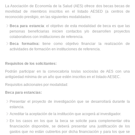
La Asociación de Economía de la Salud (AES) ofrece dos becas becas de
movilidad de miembros inscritos en el listado AESED (a centros de
reconocido prestigio, en las siguientes modalidades:
Beca para estancia
: el objetivo de esta modalidad de beca es que las
personas beneficiarias inicien contactos y/o desarrollen proyectos
colaborativos con instituciones de referencia.
Beca formativa:
tiene como objetivo financiar la realización de
actividades de formación en instituciones de referencia.
Requisitos de los solicitantes:
Podrán participar en la convocatoria los/as socios/as de AES con una
antigüedad mínima de un año que estén inscritos en el listado AESEC.
Requisitos adicionales por modalidad:
Beca para estancias:
Presentar el proyecto de investigación que se desarrollará durante la
estancia.
Acreditar la aceptación de la institución que acogerá al investigador.
En los casos en los que la beca se solicite para complementar otra
financiación disponible, se deberá presentar una justificación de los
gastos que no están cubiertos por dicha financiación y para los que se