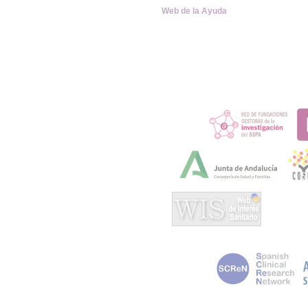
Web de la Ayuda