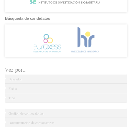
Búsqueda de candidatos
Ver por...
Buscador
Fecha
Tipo
Gestión de convocatorias
Documentación de convocatorias