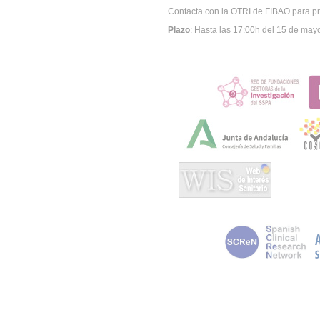
Contacta con la OTRI de FIBAO para pre
Plazo
: Hasta las 17:00h del 15 de may