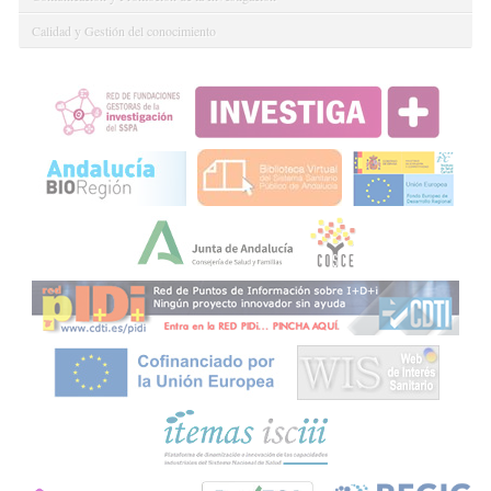
Calidad y Gestión del conocimiento