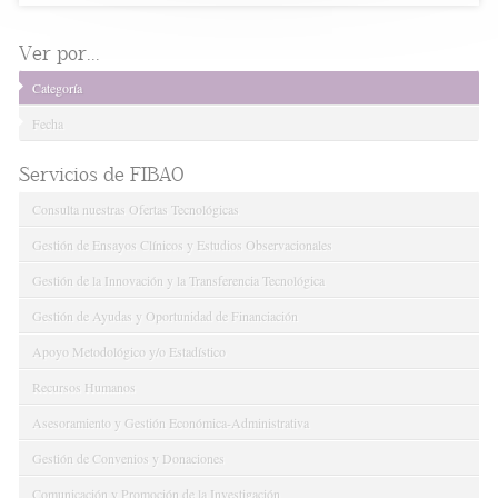
Ver por...
Categoría
Fecha
Servicios de FIBAO
Consulta nuestras Ofertas Tecnológicas
Gestión de Ensayos Clínicos y Estudios Observacionales
Gestión de la Innovación y la Transferencia Tecnológica
Gestión de Ayudas y Oportunidad de Financiación
Apoyo Metodológico y/o Estadístico
Recursos Humanos
Asesoramiento y Gestión Económica-Administrativa
Gestión de Convenios y Donaciones
Comunicación y Promoción de la Investigación