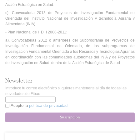
Acción Estratégica en Salud.
c). Convocatoria 2013 de Proyectos de Investigación Fundamental no
Orientada del Instituto Nacional de Investigación y tecnología Agraria y
Alimentaria (INIA).
- Plan Nacional de I+D+i 2008-2011:
a). Convocatorias 2012 o anteriores del Subprograma de Proyectos de
Investigación Fundamental no Orientada, de los subprogramas de
Investigación Fundamental Orientada a los Recursos y Tecnologías Agrarias
en coordinación con las comunidades autónomas del INIA y de Proyectos
de Investigación en Salud, dentro de la Acción Estratégica de Salud.
Newsletter
Introduce tu correo electrónico si quieres mantenerte al día de todas las
novedades de Fibao.
Acepto la
política de privacidad
Suscripción