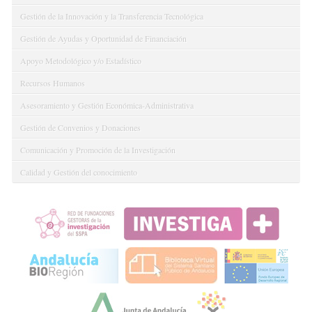
Gestión de la Innovación y la Transferencia Tecnológica
Gestión de Ayudas y Oportunidad de Financiación
Apoyo Metodológico y/o Estadístico
Recursos Humanos
Asesoramiento y Gestión Económica-Administrativa
Gestión de Convenios y Donaciones
Comunicación y Promoción de la Investigación
Calidad y Gestión del conocimiento