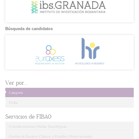
Búsqueda de candidatos
Ver por...
Categoría
Fecha
Servicios de FIBAO
Consulta nuestras Ofertas Tecnológicas
Gestión de Ensayos Clínicos y Estudios Observacionales