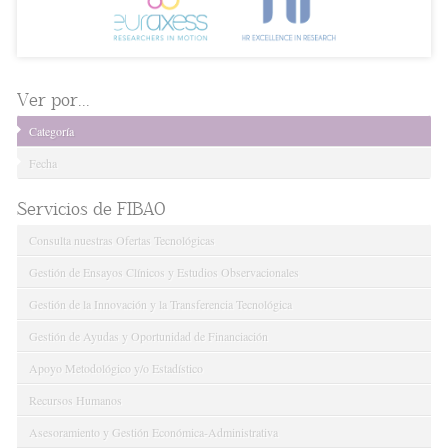
Ver por...
Categoría
Fecha
Servicios de FIBAO
Consulta nuestras Ofertas Tecnológicas
Gestión de Ensayos Clínicos y Estudios Observacionales
Gestión de la Innovación y la Transferencia Tecnológica
Gestión de Ayudas y Oportunidad de Financiación
Apoyo Metodológico y/o Estadístico
Recursos Humanos
Asesoramiento y Gestión Económica-Administrativa