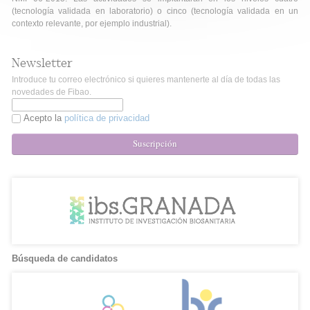
(tecnología validada en laboratorio) o cinco (tecnología validada en un
contexto relevante, por ejemplo industrial).
Newsletter
Introduce tu correo electrónico si quieres mantenerte al día de todas las
novedades de Fibao.
Acepto la
política de privacidad
Suscripción
Búsqueda de candidatos