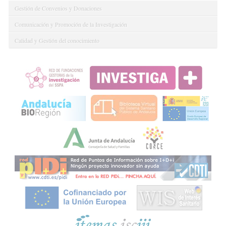
Gestión de Convenios y Donaciones
Comunicación y Promoción de la Investigación
Calidad y Gestión del conocimiento