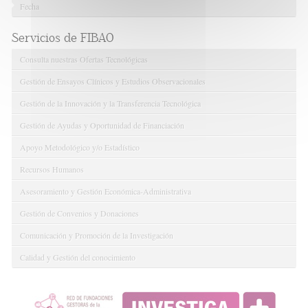
Fecha
Servicios de FIBAO
Consulta nuestras Ofertas Tecnológicas
Gestión de Ensayos Clínicos y Estudios Observacionales
Gestión de la Innovación y la Transferencia Tecnológica
Gestión de Ayudas y Oportunidad de Financiación
Apoyo Metodológico y/o Estadístico
Recursos Humanos
Asesoramiento y Gestión Económica-Administrativa
Gestión de Convenios y Donaciones
Comunicación y Promoción de la Investigación
Calidad y Gestión del conocimiento