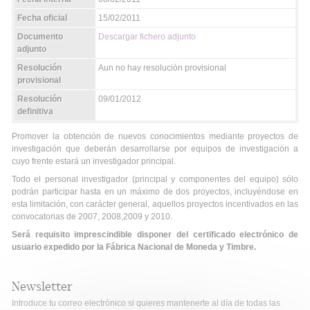
Fecha oficial
15/02/2011
Documento
Descargar fichero adjunto
adjunto
Resolución
Aun no hay resolución provisional
provisional
Resolución
09/01/2012
definitiva
Promover la obtención de nuevos conocimientos mediante proyectos de
investigación que deberán desarrollarse por equipos de investigación a
cuyo frente estará un investigador principal.
Todo el personal investigador (principal y componentes del equipo) sólo
podrán participar hasta en un máximo de dos proyectos, incluyéndose en
esta limitación, con carácter general, aquellos proyectos incentivados en las
convocatorias de 2007, 2008,2009 y 2010.
Será requisito imprescindible disponer del certificado electrónico de
usuario expedido por la Fábrica Nacional de Moneda y Timbre.
Newsletter
Introduce tu correo electrónico si quieres mantenerte al día de todas las