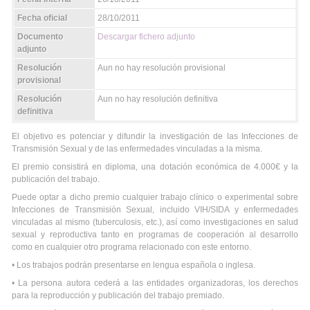
Fecha oficial
28/10/2011
Documento
Descargar fichero adjunto
adjunto
Resolución
Aun no hay resolución provisional
provisional
Resolución
Aun no hay resolución definitiva
definitiva
El objetivo es potenciar y difundir la investigación de las Infecciones de
Transmisión Sexual y de las enfermedades vinculadas a la misma.
El premio consistirá en diploma, una dotación económica de 4.000€ y la
publicación del trabajo.
Puede optar a dicho premio cualquier trabajo clínico o experimental sobre
Infecciones de Transmisión Sexual, incluido VIH/SIDA y enfermedades
vinculadas al mismo (tuberculosis, etc.), así como investigaciones en salud
sexual y reproductiva tanto en programas de cooperación al desarrollo
como en cualquier otro programa relacionado con este entorno.
• Los trabajos podrán presentarse en lengua española o inglesa.
• La persona autora cederá a las entidades organizadoras, los derechos
para la reproducción y publicación del trabajo premiado.