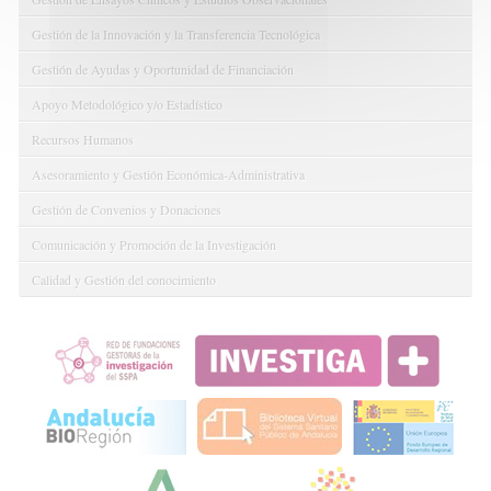
Gestión de la Innovación y la Transferencia Tecnológica
Gestión de Ayudas y Oportunidad de Financiación
Apoyo Metodológico y/o Estadístico
Recursos Humanos
Asesoramiento y Gestión Económica-Administrativa
Gestión de Convenios y Donaciones
Comunicación y Promoción de la Investigación
Calidad y Gestión del conocimiento