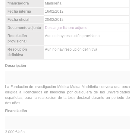
financiadora
Madrileña
Fecha interna
16/02/2012
Fecha oficial
20/02/2012
Documento adjunto
Descargar fichero adjunto
Resolución
Aun no hay resolución provisional
provisional
Resolución
Aun no hay resolución definitiva
definitiva
Descripción
La Fundación de Investigación Médica Mutua Madrileña convoca una beca
dirigida a licenciados en medicina por cualquiera de las universidades
españolas, para la realización de la tesis doctoral durante un periodo de
dos años.
Financiación
3.000 €/año.