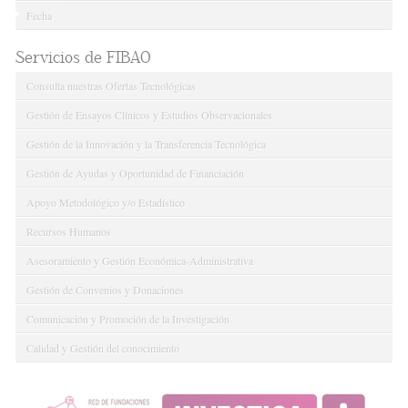
Fecha
Servicios de FIBAO
Consulta nuestras Ofertas Tecnológicas
Gestión de Ensayos Clínicos y Estudios Observacionales
Gestión de la Innovación y la Transferencia Tecnológica
Gestión de Ayudas y Oportunidad de Financiación
Apoyo Metodológico y/o Estadístico
Recursos Humanos
Asesoramiento y Gestión Económica-Administrativa
Gestión de Convenios y Donaciones
Comunicación y Promoción de la Investigación
Calidad y Gestión del conocimiento