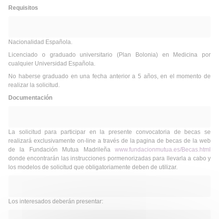
Requisitos
Nacionalidad Española.
Licenciado o graduado universitario (Plan Bolonia) en Medicina por
cualquier Universidad Española.
No haberse graduado en una fecha anterior a 5 años, en el momento de
realizar la solicitud.
Documentación
La solicitud para participar en la presente convocatoria de becas se
realizará exclusivamente on-line a través de la pagina de becas de la web
de la Fundación Mutua Madrileña
www.fundacionmutua.es/Becas.html
donde encontrarán las instrucciones pormenorizadas para llevarla a cabo y
los modelos de solicitud que obligatoriamente deben de utilizar.
Los interesados deberán presentar: