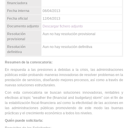
financiadora
Fecha interna
08/04/2013
Fecha oficial
12/04/2013
Documento adjunto
Descargar fichero adjunto
Resolución
Aun no hay resolución provisional
provisional
Resolución
Aun no hay resolución definitiva
definitiva
Resumen de la convocatoria:
En respuesta a las presiones a debidas a la crisis, las administraciones
públicas están probando maneras innovadoras de resolver problemas en la
prestación de servicios, diseñando mejores procesos, así como a través de
nuevas soluciones estructurales.
Con esta convocatoria se buscan soluciones innovadoras, rentables y
efectivas al topic “weather the (financial and budgetary) storm” con el fin de
la estabilización fiscal-financiera así como la efectividad de las acciones en
las administraciones públicas promoviendo de este modo las buenas
prácticas y el crecimiento económico a todos los niveles.
Quién puede solicitarla: