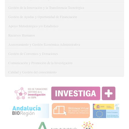
Gestión de la Innovación y la Transferencia Tecnológica
Gestión de Ayudas y Oportunidad de Financiación
Apoyo Metodológico y/o Estadístico
Recursos Humanos
Asesoramiento y Gestión Económica-Administrativa
Gestión de Convenios y Donaciones
Comunicación y Promoción de la Investigación
Calidad y Gestión del conocimiento